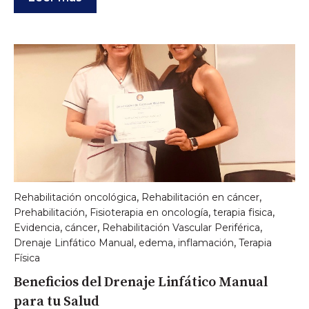
,
,
Rehabilitación oncológica
Rehabilitación en cáncer
,
,
,
Prehabilitación
Fisioterapia en oncología
terapia fisica
,
,
,
Evidencia
cáncer
Rehabilitación Vascular Periférica
,
,
,
Drenaje Linfático Manual
edema
inflamación
Terapia
Física
Beneficios del Drenaje Linfático Manual
para tu Salud