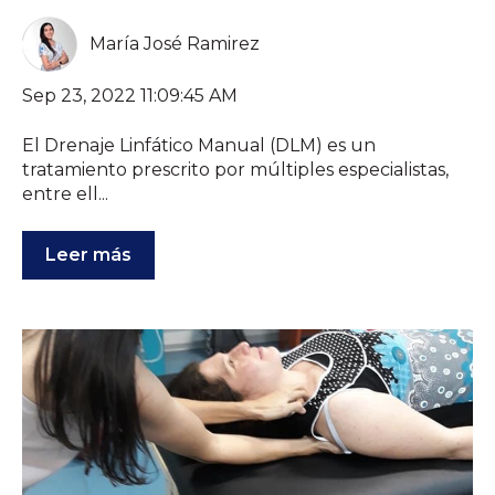
María José Ramirez
Sep 23, 2022 11:09:45 AM
El Drenaje Linfático Manual (DLM) es un
tratamiento prescrito por múltiples especialistas,
entre ell...
Leer más