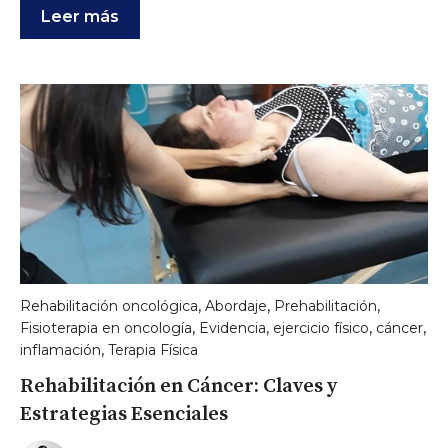
Leer más
,
,
,
Rehabilitación oncológica
Abordaje
Prehabilitación
,
,
,
,
Fisioterapia en oncología
Evidencia
ejercicio físico
cáncer
,
inflamación
Terapia Física
Rehabilitación en Cáncer: Claves y
Estrategias Esenciales