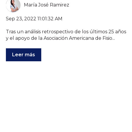
María José Ramirez
Sep 23, 2022 11:01:32 AM
Tras un análisis retrospectivo de los últimos 25 años
y el apoyo de la Asociación Americana de Fisio...
Leer más