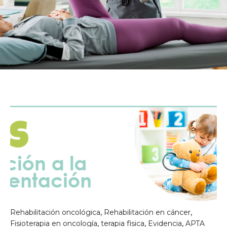
,
,
Rehabilitación oncológica
Rehabilitación en cáncer
,
,
,
Fisioterapia en oncología
terapia fisica
Evidencia
APTA