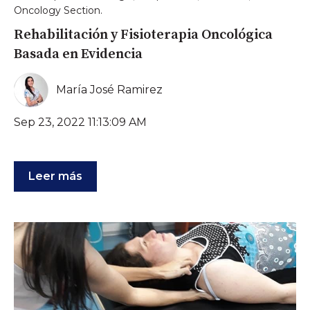
Oncology Section.
Rehabilitación y Fisioterapia Oncológica
Basada en Evidencia
María José Ramirez
Sep 23, 2022 11:13:09 AM
Leer más