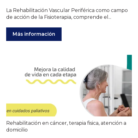
La Rehabilitación Vascular Periférica como campo
de acción de la Fisioterapia, comprende el...
Más información
Rehabilitación en cáncer
,
terapia fisica
,
atención a
domicilio