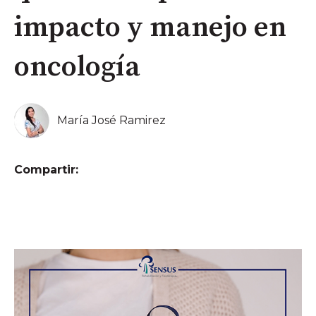
impacto y manejo en
oncología
María José Ramirez
Compartir: