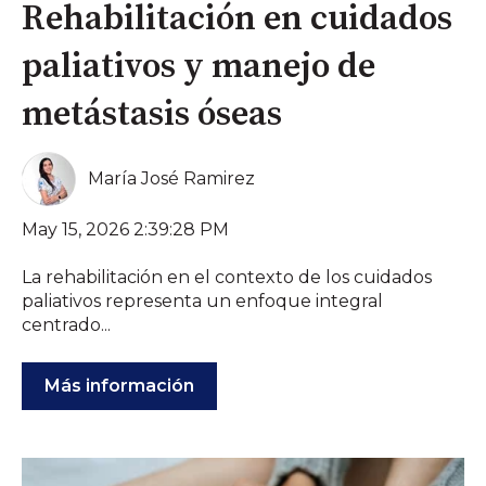
Rehabilitación en cuidados
paliativos y manejo de
metástasis óseas
María José Ramirez
May 15, 2026 2:39:28 PM
La rehabilitación en el contexto de los cuidados
paliativos representa un enfoque integral
centrado...
Más información