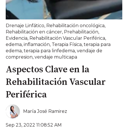
Drenaje Linfático
,
Rehabilitación oncológica
,
Rehabilitación en cáncer
,
Prehabilitación
,
Evidencia
,
Rehabilitación Vascular Periférica
,
edema
,
inflamación
,
Terapia Física
,
terapia para
edema
,
terapia para linfedema
,
vendaje de
compresion
,
vendaje multicapa
Aspectos Clave en la
Rehabilitación Vascular
Periférica
María José Ramirez
Sep 23, 2022 11:08:52 AM