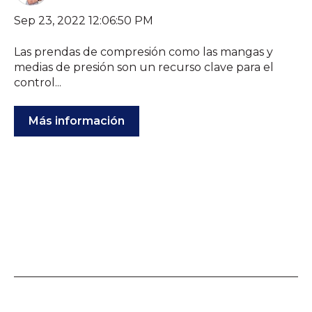
Sep 23, 2022 12:06:50 PM
Las prendas de compresión como las mangas y
medias de presión son un recurso clave para el
control...
Más información