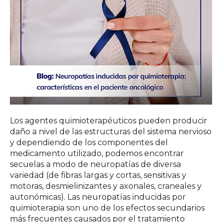
Los agentes quimioterapéuticos pueden producir
daño a nivel de las estructuras del sistema nervioso
y dependiendo de los componentes del
medicamento utilizado, podemos encontrar
secuelas a modo de neuropatías de diversa
variedad (de fibras largas y cortas, sensitivas y
motoras, desmielinizantes y axonales, craneales y
autonómicas). Las neuropatías inducidas por
quimioterapia son uno de los efectos secundarios
más frecuentes causados por el tratamiento