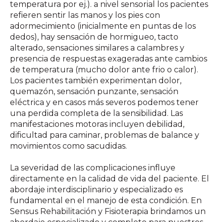
temperatura por ej.). a nivel sensorial los pacientes
refieren sentir las manos y los pies con
adormecimiento (inicialmente en puntas de los
dedos), hay sensación de hormigueo, tacto
alterado, sensaciones similares a calambres y
presencia de respuestas exageradas ante cambios
de temperatura (mucho dolor ante frio o calor).
Los pacientes también experimentan dolor,
quemazón, sensación punzante, sensación
eléctrica y en casos más severos podemos tener
una perdida completa de la sensibilidad. Las
manifestaciones motoras incluyen debilidad,
dificultad para caminar, problemas de balance y
movimientos como sacudidas.
La severidad de las complicaciones influye
directamente en la calidad de vida del paciente. El
abordaje interdisciplinario y especializado es
fundamental en el manejo de esta condición. En
Sensus Rehabilitación y Fisioterapia brindamos un