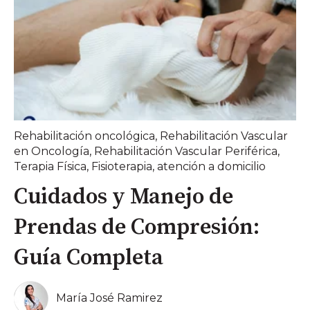
Rehabilitación oncológica
,
Rehabilitación Vascular
en Oncología
,
Rehabilitación Vascular Periférica
,
Terapia Física
,
Fisioterapia
,
atención a domicilio
Cuidados y Manejo de
Prendas de Compresión:
Guía Completa
María José Ramirez