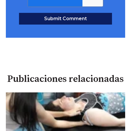
Publicaciones relacionadas