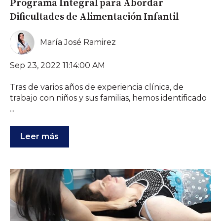
Programa Integral para Abordar
Dificultades de Alimentación Infantil
María José Ramirez
Sep 23, 2022 11:14:00 AM
Tras de varios años de experiencia clínica, de
trabajo con niños y sus familias, hemos identificado
...
Leer más