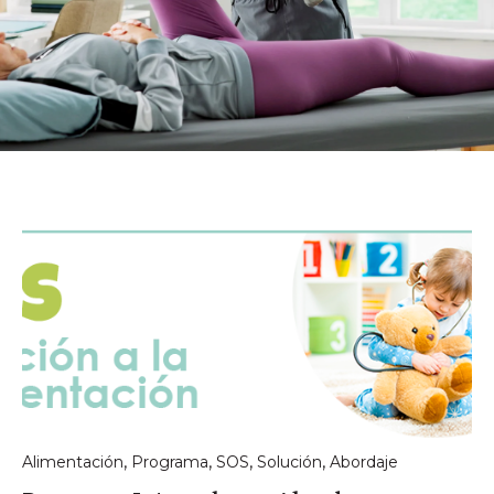
,
,
,
,
Alimentación
Programa
SOS
Solución
Abordaje