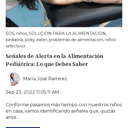
,
,
,
SOS
niños
SOLUCION PARA LA ALIMENTACION
,
,
,
pediatría
picky eater
problemas de alimentación
niños
selectivos
Señales de Alerta en la Alimentación
Pediátrica: Lo que Debes Saber
María José Ramirez
Sep 23, 2022 11:05:11 AM
Conforme pasamos más tiempo con nuestros niños
en casa, vamos identificando señales que, quizás
ante...