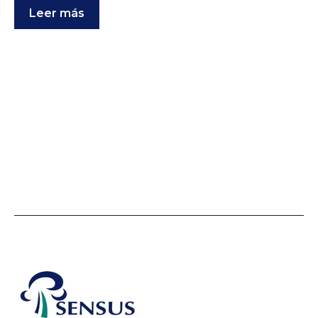
Leer más