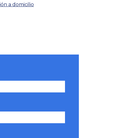
ión a domicilio