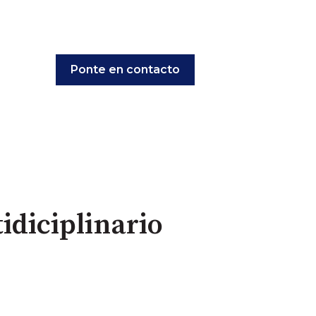
Ponte en contacto
idiciplinario