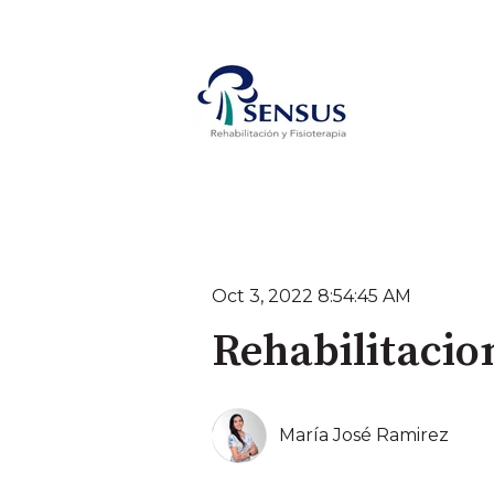
Oct 3, 2022 8:54:45 AM
Rehabilitacio
María José Ramirez