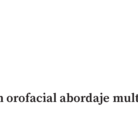
n orofacial abordaje mult