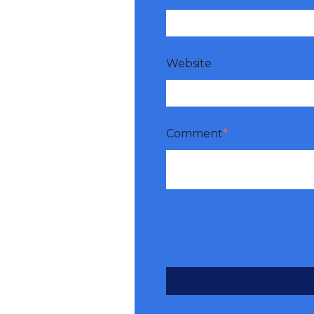
Website
Comment
*