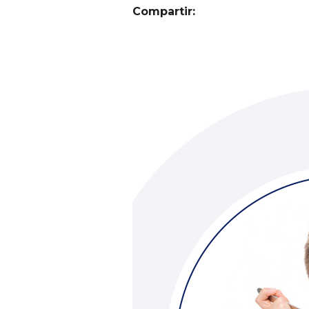
Compartir: