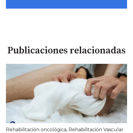
Publicaciones relacionadas
Rehabilitación oncológica
,
Rehabilitación Vascular