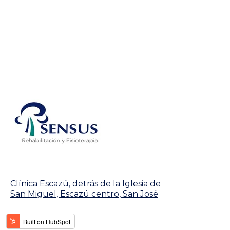
Clínica Escazú, detrás de la Iglesia de
San Miguel, Escazú centro, San José