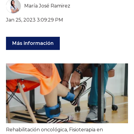
María José Ramirez
Jan 25, 2023 3:09:29 PM
Más información
Rehabilitación oncológica
,
Fisioterapia en