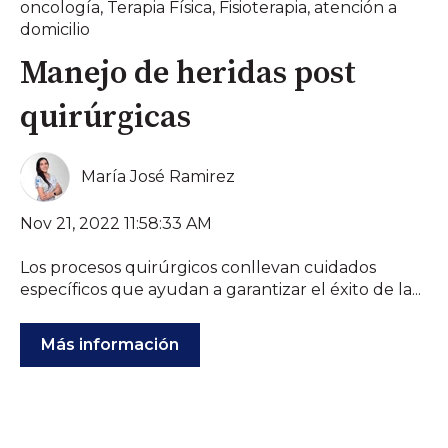
oncología
,
Terapia Física
,
Fisioterapia
,
atención a
domicilio
Manejo de heridas post
quirúrgicas
María José Ramirez
Nov 21, 2022 11:58:33 AM
Los procesos quirúrgicos conllevan cuidados
específicos que ayudan a garantizar el éxito de la...
Más información