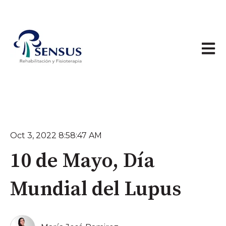
Abrir 
Oct 3, 2022 8:58:47 AM
10 de Mayo, Día
Mundial del Lupus