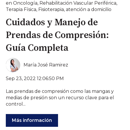
en Oncología
,
Rehabilitación Vascular Periférica
,
Terapia Física
,
Fisioterapia
,
atención a domicilio
Cuidados y Manejo de
Prendas de Compresión:
Guía Completa
María José Ramirez
Sep 23, 2022 12:06:50 PM
Las prendas de compresión como las mangas y
medias de presión son un recurso clave para el
control...
Más información