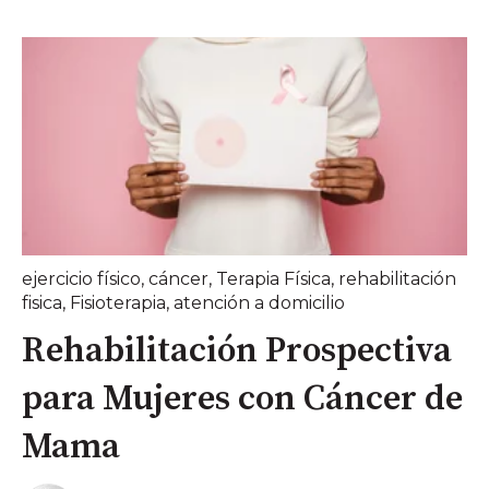
ejercicio físico
,
cáncer
,
Terapia Física
,
rehabilitación
fisica
,
Fisioterapia
,
atención a domicilio
Rehabilitación Prospectiva
para Mujeres con Cáncer de
Mama