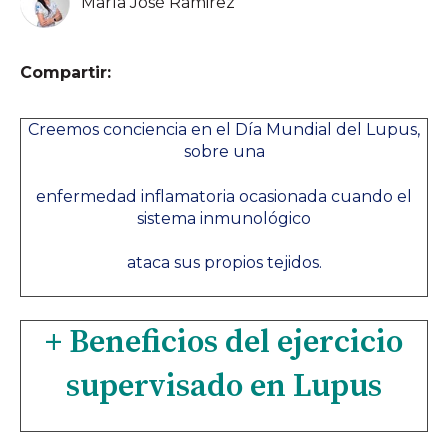
María José Ramirez
Compartir:
Creemos conciencia en el Día Mundial del Lupus,
sobre una
enfermedad inflamatoria ocasionada cuando el
sistema inmunológico
ataca sus propios tejidos.
+ Beneficios del ejercicio
supervisado en Lupus